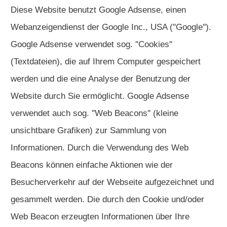
Diese Website benutzt Google Adsense, einen
Webanzeigendienst der Google Inc., USA (''Google'').
Google Adsense verwendet sog. ''Cookies''
(Textdateien), die auf Ihrem Computer gespeichert
werden und die eine Analyse der Benutzung der
Website durch Sie ermöglicht. Google Adsense
verwendet auch sog. ''Web Beacons'' (kleine
unsichtbare Grafiken) zur Sammlung von
Informationen. Durch die Verwendung des Web
Beacons können einfache Aktionen wie der
Besucherverkehr auf der Webseite aufgezeichnet und
gesammelt werden. Die durch den Cookie und/oder
Web Beacon erzeugten Informationen über Ihre