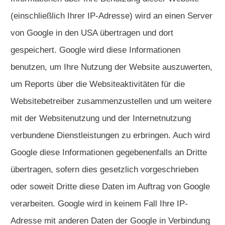
(einschließlich Ihrer IP-Adresse) wird an einen Server
von Google in den USA übertragen und dort
gespeichert. Google wird diese Informationen
benutzen, um Ihre Nutzung der Website auszuwerten,
um Reports über die Websiteaktivitäten für die
Websitebetreiber zusammenzustellen und um weitere
mit der Websitenutzung und der Internetnutzung
verbundene Dienstleistungen zu erbringen. Auch wird
Google diese Informationen gegebenenfalls an Dritte
übertragen, sofern dies gesetzlich vorgeschrieben
oder soweit Dritte diese Daten im Auftrag von Google
verarbeiten. Google wird in keinem Fall Ihre IP-
Adresse mit anderen Daten der Google in Verbindung