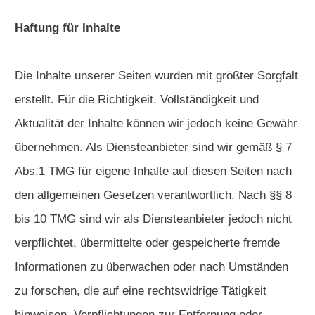
Haftung für Inhalte
Die Inhalte unserer Seiten wurden mit größter Sorgfalt
erstellt. Für die Richtigkeit, Vollständigkeit und
Aktualität der Inhalte können wir jedoch keine Gewähr
übernehmen. Als Diensteanbieter sind wir gemäß § 7
Abs.1 TMG für eigene Inhalte auf diesen Seiten nach
den allgemeinen Gesetzen verantwortlich. Nach §§ 8
bis 10 TMG sind wir als Diensteanbieter jedoch nicht
verpflichtet, übermittelte oder gespeicherte fremde
Informationen zu überwachen oder nach Umständen
zu forschen, die auf eine rechtswidrige Tätigkeit
hinweisen. Verpflichtungen zur Entfernung oder