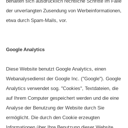
behalten sich ausdrücklich rechtliche Schritte im Falle
der unverlangten Zusendung von Werbeinformationen,
etwa durch Spam-Mails, vor.
Google Analytics
Diese Website benutzt Google Analytics, einen
Webanalysedienst der Google Inc. (''Google''). Google
Analytics verwendet sog. ''Cookies'', Textdateien, die
auf Ihrem Computer gespeichert werden und die eine
Analyse der Benutzung der Website durch Sie
ermöglicht. Die durch den Cookie erzeugten
Informationen über Ihre Benutzung dieser Website