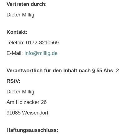
Vertreten durch:
Dieter Millig
Kontakt:
Telefon: 0172-8210569
E-Mail:
info@millig.de
Verantwortlich für den Inhalt nach § 55 Abs. 2
RStV:
Dieter Millig
Am Holzacker 26
91085 Weisendorf
Haftungsausschluss: