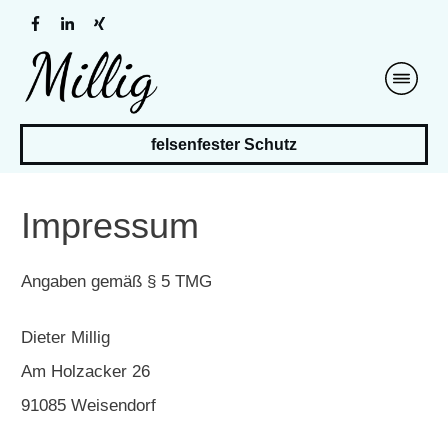
felsenfester Schutz
Impressum
Angaben gemäß § 5 TMG
Dieter Millig
Am Holzacker 26
91085 Weisendorf