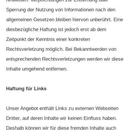
Sperrung der Nutzung von Informationen nach den
allgemeinen Gesetzen bleiben hiervon unberührt. Eine
diesbezügliche Haftung ist jedoch erst ab dem
Zeitpunkt der Kenntnis einer konkreten
Rechtsverletzung möglich. Bei Bekanntwerden von
entsprechenden Rechtsverletzungen werden wir diese
Inhalte umgehend entfernen.
Haftung für Links
Unser Angebot enthält Links zu externen Webseiten
Dritter, auf deren Inhalte wir keinen Einfluss haben.
Deshalb können wir für diese fremden Inhalte auch