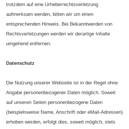
trotzdem auf eine Urheberrechtsverletzung
aufmerksam werden, bitten wir um einen
entsprechenden Hinweis. Bei Bekanntwerden von
Rechtsverletzungen werden wir derartige Inhalte
umgehend entfernen.
Datenschutz
Die Nutzung unserer Webseite ist in der Regel ohne
Angabe personenbezogener Daten möglich. Soweit
auf unseren Seiten personenbezogene Daten
(beispielsweise Name, Anschrift oder eMail-Adressen)
erhoben werden, erfolgt dies, soweit möglich, stets