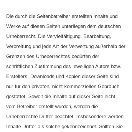
Die durch die Seitenbetreiber erstellten Inhalte und
Werke auf diesen Seiten unterliegen dem deutschen
Urheberrecht. Die Vervielfältigung, Bearbeitung,
Verbreitung und jede Art der Verwertung außerhalb der
Grenzen des Urheberrechtes bedürfen der
schriftlichen Zustimmung des jeweiligen Autors bzw.
Erstellers. Downloads und Kopien dieser Seite sind
nur für den privaten, nicht kommerziellen Gebrauch
gestattet. Soweit die Inhalte auf dieser Seite nicht
vom Betreiber erstellt wurden, werden die
Urheberrechte Dritter beachtet. Insbesondere werden
Inhalte Dritter als solche gekennzeichnet. Sollten Sie