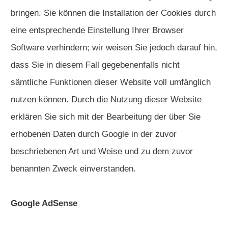
bringen. Sie können die Installation der Cookies durch
eine entsprechende Einstellung Ihrer Browser
Software verhindern; wir weisen Sie jedoch darauf hin,
dass Sie in diesem Fall gegebenenfalls nicht
sämtliche Funktionen dieser Website voll umfänglich
nutzen können. Durch die Nutzung dieser Website
erklären Sie sich mit der Bearbeitung der über Sie
erhobenen Daten durch Google in der zuvor
beschriebenen Art und Weise und zu dem zuvor
benannten Zweck einverstanden.
Google AdSense