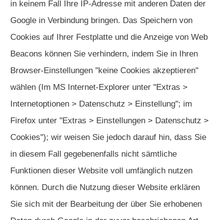
in keinem Fall Ihre IP-Adresse mit anderen Daten der
Google in Verbindung bringen. Das Speichern von
Cookies auf Ihrer Festplatte und die Anzeige von Web
Beacons können Sie verhindern, indem Sie in Ihren
Browser-Einstellungen ''keine Cookies akzeptieren''
wählen (Im MS Internet-Explorer unter ''Extras >
Internetoptionen > Datenschutz > Einstellung''; im
Firefox unter ''Extras > Einstellungen > Datenschutz >
Cookies''); wir weisen Sie jedoch darauf hin, dass Sie
in diesem Fall gegebenenfalls nicht sämtliche
Funktionen dieser Website voll umfänglich nutzen
können. Durch die Nutzung dieser Website erklären
Sie sich mit der Bearbeitung der über Sie erhobenen