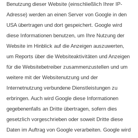
Benutzung dieser Website (einschließlich Ihrer IP-
Adresse) werden an einen Server von Google in den
USA übertragen und dort gespeichert. Google wird
diese Informationen benutzen, um Ihre Nutzung der
Website im Hinblick auf die Anzeigen auszuwerten,
um Reports über die Websiteaktivitäten und Anzeigen
für die Websitebetreiber zusammenzustellen und um
weitere mit der Websitenutzung und der
Internetnutzung verbundene Dienstleistungen zu
erbringen. Auch wird Google diese Informationen
gegebenenfalls an Dritte übertragen, sofern dies
gesetzlich vorgeschrieben oder soweit Dritte diese
Daten im Auftrag von Google verarbeiten. Google wird