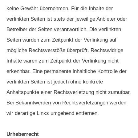
keine Gewähr übernehmen. Für die Inhalte der
verlinkten Seiten ist stets der jeweilige Anbieter oder
Betreiber der Seiten verantwortlich. Die verlinkten
Seiten wurden zum Zeitpunkt der Verlinkung auf
mögliche Rechtsverstöße überprüft. Rechtswidrige
Inhalte waren zum Zeitpunkt der Verlinkung nicht
erkennbar. Eine permanente inhaltliche Kontrolle der
verlinkten Seiten ist jedoch ohne konkrete
Anhaltspunkte einer Rechtsverletzung nicht zumutbar.
Bei Bekanntwerden von Rechtsverletzungen werden
wir derartige Links umgehend entfernen.
Urheberrecht