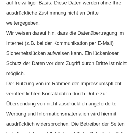
auf freiwilliger Basis. Diese Daten werden ohne Ihre
ausdrückliche Zustimmung nicht an Dritte
weitergegeben.
Wir weisen darauf hin, dass die Datenübertragung im
Internet (z.B. bei der Kommunikation per E-Mail)
Sicherheitslücken aufweisen kann. Ein lückenloser
Schutz der Daten vor dem Zugriff durch Dritte ist nicht
möglich.
Der Nutzung von im Rahmen der Impressumspflicht
veröffentlichten Kontaktdaten durch Dritte zur
Übersendung von nicht ausdrücklich angeforderter
Werbung und Informationsmaterialien wird hiermit
ausdrücklich widersprochen. Die Betreiber der Seiten